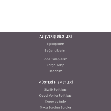
ALIŞVERİŞ BİLGİLERİ
Siparişlerim
Beğendiklerim
İade Taleplerim
Kargo Takip
Hesabım
MÜŞTERİ HİZMETLERİ
Gizlilik Politikası
Kişisel Veriler Politikası
Kargo ve İade
Sıkça Sorulan Sorular