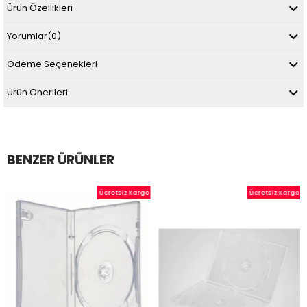
Ürün Özellikleri
Yorumlar
(0)
Ödeme Seçenekleri
Ürün Önerileri
BENZER ÜRÜNLER
Ücretsiz Kargo
Ücretsiz Kargo