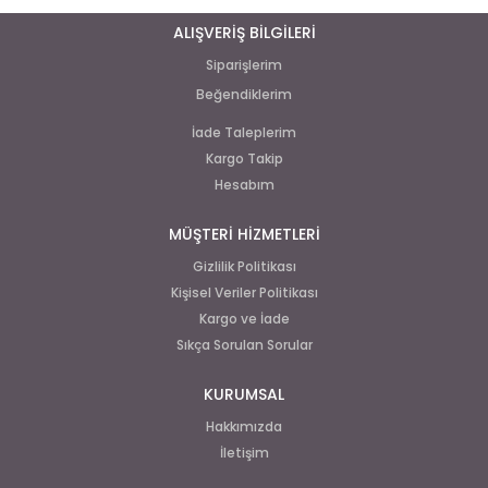
ALIŞVERİŞ BİLGİLERİ
Siparişlerim
Beğendiklerim
İade Taleplerim
Kargo Takip
Hesabım
MÜŞTERİ HİZMETLERİ
Gizlilik Politikası
Kişisel Veriler Politikası
Kargo ve İade
Sıkça Sorulan Sorular
KURUMSAL
Hakkımızda
İletişim