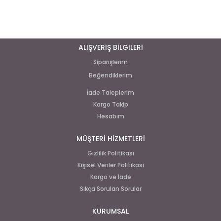
ALIŞVERİŞ BİLGİLERİ
Siparişlerim
Beğendiklerim
İade Taleplerim
Kargo Takip
Hesabım
MÜŞTERİ HİZMETLERİ
Gizlilik Politikası
Kişisel Veriler Politikası
Kargo ve İade
Sıkça Sorulan Sorular
KURUMSAL